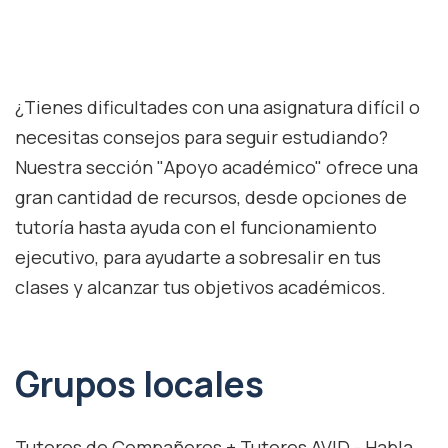
¿Tienes dificultades con una asignatura difícil o
necesitas consejos para seguir estudiando?
Nuestra sección "Apoyo académico" ofrece una
gran cantidad de recursos, desde opciones de
tutoría hasta ayuda con el funcionamiento
ejecutivo, para ayudarte a sobresalir en tus
clases y alcanzar tus objetivos académicos.
Grupos locales
Tutores de Compañeros + Tutores AVID - Habla