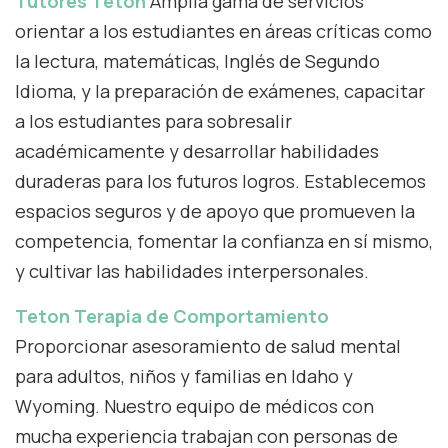
Tutores Teton
Amplia gama de servicios
orientar a los estudiantes en áreas críticas como
la lectura, matemáticas, Inglés de Segundo
Idioma, y la preparación de exámenes, capacitar
a los estudiantes para sobresalir
académicamente y desarrollar habilidades
duraderas para los futuros logros. Establecemos
espacios seguros y de apoyo que promueven la
competencia, fomentar la confianza en sí mismo,
y cultivar las habilidades interpersonales.
Teton Terapia de Comportamiento
Proporcionar asesoramiento de salud mental
para adultos, niños y familias en Idaho y
Wyoming. Nuestro equipo de médicos con
mucha experiencia trabajan con personas de