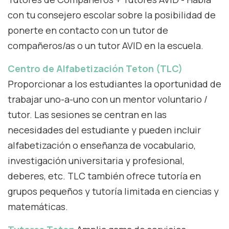
con tu consejero escolar sobre la posibilidad de
ponerte en contacto con un tutor de
compañeros/as o un tutor AVID en la escuela.
Centro de Alfabetización Teton (TLC)
Proporcionar a los estudiantes la oportunidad de
trabajar uno-a-uno con un mentor voluntario /
tutor. Las sesiones se centran en las
necesidades del estudiante y pueden incluir
alfabetización o enseñanza de vocabulario,
investigación universitaria y profesional,
deberes, etc. TLC también ofrece tutoría en
grupos pequeños y tutoría limitada en ciencias y
matemáticas.