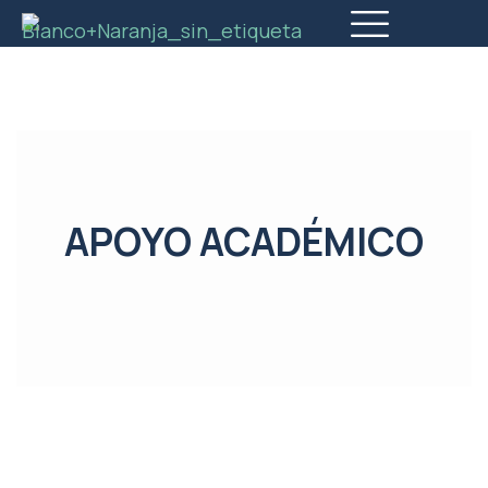
APOYO ACADÉMICO