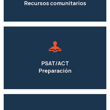
Recursos comunitarios
PSAT/ACT
Preparación