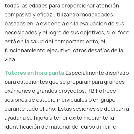
todas las edades para proporcionar atención
compasiva y eficaz utilizando modalidades
basadas en la evidencia en la evaluación de sus
necesidades y el logro de sus objetivos, si el foco
está en la salud del comportamiento, el
funcionamiento ejecutivo, otros desafíos de la
vida.
Tutores en hora punta
Especialmente diseñado
para estudiantes que se preparan para grandes
exámenes o grandes proyectos. TBT ofrece
sesiones de estudio individuales o en grupo
durante todo el año. Estas sesiones se dedican a
ayudar a su hijo/a a tener éxito mediante la
identificación de material del curso difícil, el