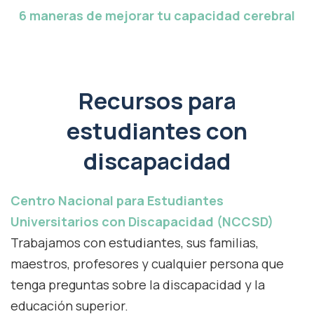
6 maneras de mejorar tu capacidad cerebral
Recursos para
estudiantes con
discapacidad
Centro Nacional para Estudiantes
Universitarios con Discapacidad (NCCSD)
Trabajamos con estudiantes, sus familias,
maestros, profesores y cualquier persona que
tenga preguntas sobre la discapacidad y la
educación superior.