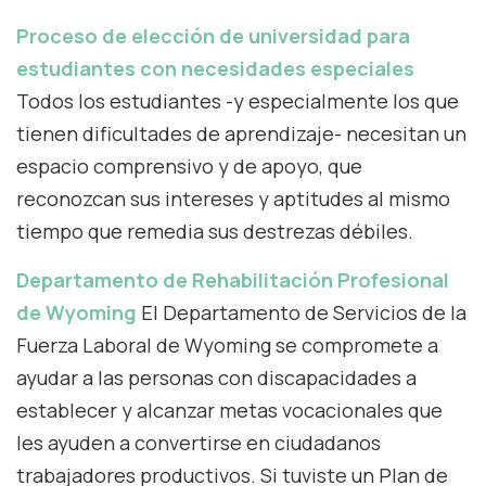
Proceso de elección de universidad para
estudiantes con necesidades especiales
Todos los estudiantes -y especialmente los que
tienen dificultades de aprendizaje- necesitan un
espacio comprensivo y de apoyo, que
reconozcan sus intereses y aptitudes al mismo
tiempo que remedia sus destrezas débiles.
Departamento de Rehabilitación Profesional
de Wyoming
El Departamento de Servicios de la
Fuerza Laboral de Wyoming se compromete a
ayudar a las personas con discapacidades a
establecer y alcanzar metas vocacionales que
les ayuden a convertirse en ciudadanos
trabajadores productivos. Si tuviste un Plan de