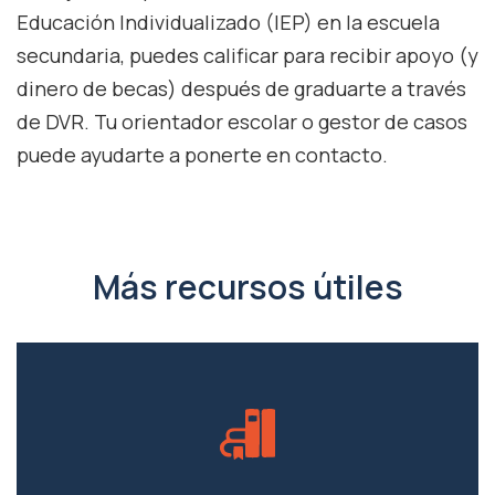
Educación Individualizado (IEP) en la escuela
secundaria, puedes calificar para recibir apoyo (y
dinero de becas) después de graduarte a través
de DVR. Tu orientador escolar o gestor de casos
puede ayudarte a ponerte en contacto.
Más recursos útiles