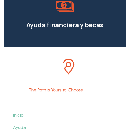
Ayuda financiera y becas
Inicio
Ayuda