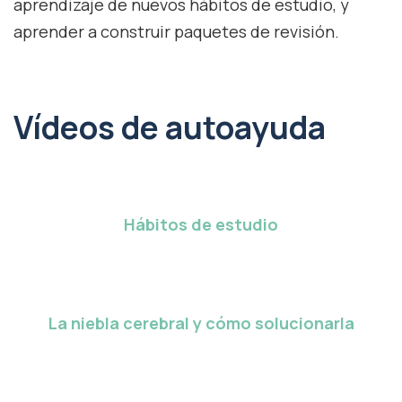
aprendizaje de nuevos hábitos de estudio, y
aprender a construir paquetes de revisión.
Vídeos de autoayuda
Hábitos de estudio
La niebla cerebral y cómo solucionarla