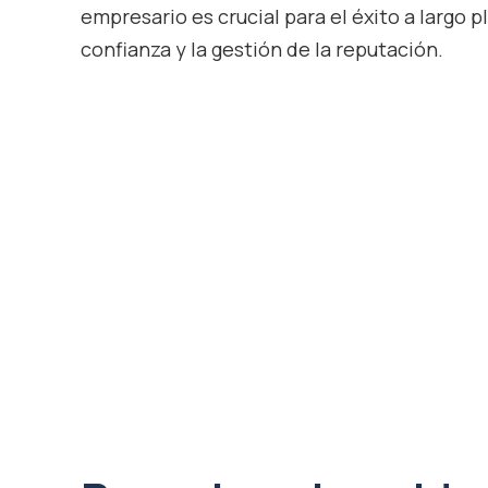
empresario es crucial para el éxito a largo p
confianza y la gestión de la reputación.