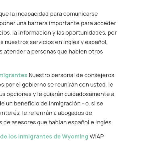
ue la incapacidad para comunicarse
poner una barrera importante para acceder
icios, la información y las oportunidades, por
 nuestros servicios en inglés y español,
 atender a personas que hablen otros
nmigrantes
Nuestro personal de consejeros
s por el gobierno se reunirán con usted, le
us opciones y le guiarán cuidadosamente a
de un beneficio de inmigración - o, si se
interés, le referirán a abogados de
 de asesores que hablan español e inglés.
 de los Inmigrantes de Wyoming
WIAP