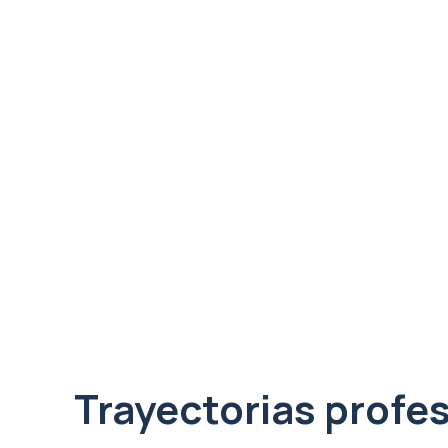
Trayectorias profe