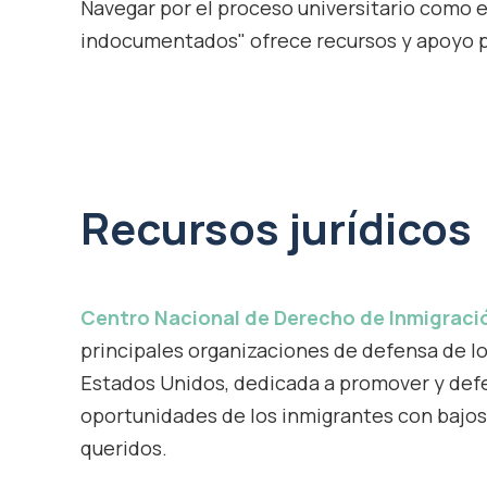
Navegar por el proceso universitario como 
indocumentados" ofrece recursos y apoyo pe
Recursos jurídicos
Centro Nacional de Derecho de Inmigraci
principales organizaciones de defensa de l
Estados Unidos, dedicada a promover y def
oportunidades de los inmigrantes con bajos
queridos.