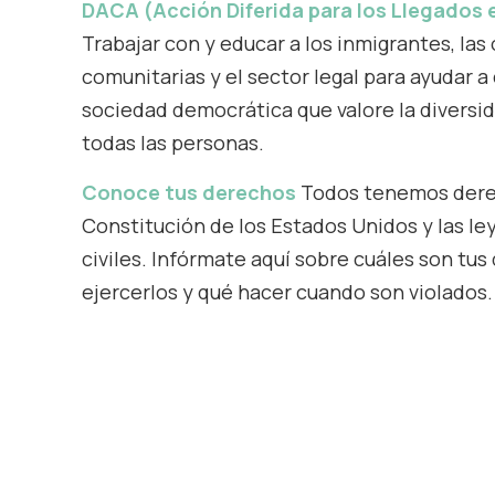
DACA (Acción Diferida para los Llegados e
Trabajar con y educar a los inmigrantes, las
comunitarias y el sector legal para ayudar a
sociedad democrática que valore la diversi
todas las personas.
Conoce tus
derechos
Todos tenemos dere
Constitución de los Estados Unidos y las l
civiles. Infórmate aquí sobre cuáles son tu
ejercerlos y qué hacer cuando son violados.