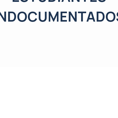
INDOCUMENTADO