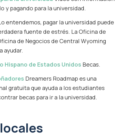
o y pagando para la universidad.
Lo entendemos, pagar la universidad puede
rdadera fuente de estrés. La Oficina de
 Oficina de Negocios de Central Wyoming
a ayudar.
go Hispano de Estados Unidos
Becas.
soñadores
Dreamers Roadmap es una
nal gratuita que ayuda a los estudiantes
trar becas para ir a la universidad.
locales