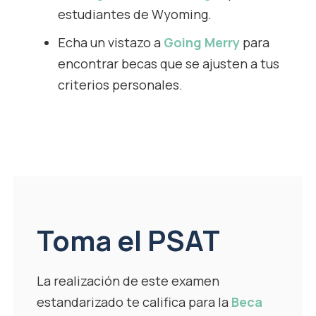
estudiantes de Wyoming.
Echa un vistazo a
Going Merry
para
encontrar becas que se ajusten a tus
criterios personales.
Toma el PSAT
La realización de este examen
estandarizado te califica para la
Beca