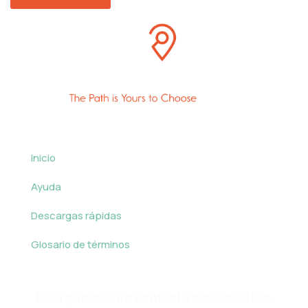
Inicio
Ayuda
Descargas rápidas
Glosario de términos
Para ponerse en contacto con nosotros,