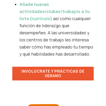
Añade nuevas
actividades/clubes/trabajos a tu
lista (currículo)
así como cualquier
función de liderazgo que
desempeñes. A las universidades y
los centros de trabajo les interesa
saber cómo has empleado tu tiempo
y qué habilidades has desarrollado.
INVOLÚCRATE Y PRÁCTICAS DE
VERANO