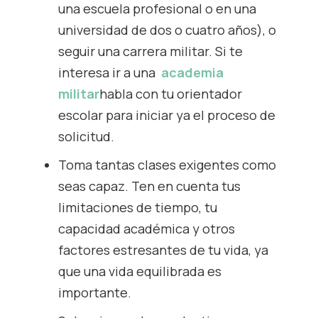
una escuela profesional o en una
universidad de dos o cuatro años), o
seguir una carrera militar. Si te
interesa ir a una
academia
militar
habla con tu orientador
escolar para iniciar ya el proceso de
solicitud.
Toma tantas clases exigentes como
seas capaz. Ten en cuenta tus
limitaciones de tiempo, tu
capacidad académica y otros
factores estresantes de tu vida, ya
que una vida equilibrada es
importante.