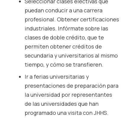
Seleccionar clases electivas que
puedan conducir a una carrera
profesional. Obtener certificaciones
industriales. Infórmate sobre las
clases de doble crédito, que te
permiten obtener créditos de
secundaria y universitarios al mismo
tiempo, y cómo se transfieren.
Ir a ferias universitarias y
presentaciones de preparación para
la universidad por representantes
de las universidades que han
programado una visita con JHHS.