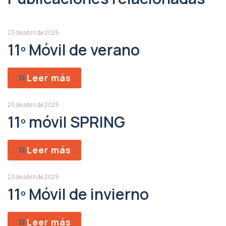
23 de abril de 2025
11º Móvil de verano
Leer más
23 de abril de 2025
11º móvil SPRING
Leer más
23 de abril de 2025
11º Móvil de invierno
Leer más