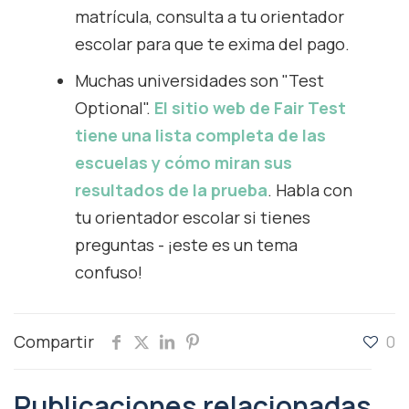
matrícula, consulta a tu orientador
escolar para que te exima del pago.
Muchas universidades son "Test
Optional".
El sitio web de Fair Test
tiene una lista completa de las
escuelas y cómo miran sus
resultados de la prueba
. Habla con
tu orientador escolar si tienes
preguntas - ¡este es un tema
confuso!
Compartir
0
Publicaciones relacionadas