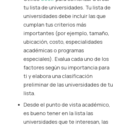
tu lista de universidades. Tu lista de
universidades debe incluir las que
cumplan tus criterios más
importantes (por ejemplo, tamaño,
ubicación, costo, especialidades
académicas o programas
especiales). Evalua cada uno de los
factores según su importancia para
ti y elabora una clasificación
preliminar de las universidades de tu
lista.
Desde el punto de vista académico,
es bueno tener en la lista las
universidades que te interesan, las