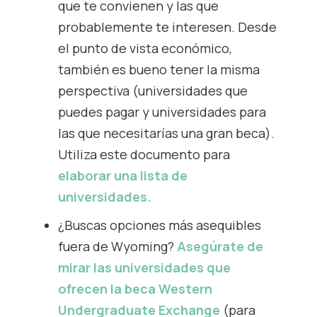
que te convienen y las que
probablemente te interesen. Desde
el punto de vista económico,
también es bueno tener la misma
perspectiva (universidades que
puedes pagar y universidades para
las que necesitarías una gran beca).
Utiliza este documento para
elaborar una lista de
universidades.
¿Buscas opciones más asequibles
fuera de Wyoming?
Asegúrate de
mirar las universidades que
ofrecen la beca Western
Undergraduate Exchange
(para