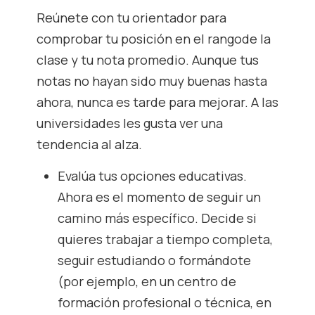
Reúnete con tu orientador para
comprobar tu posición en el rangode la
clase y tu nota promedio. Aunque tus
notas no hayan sido muy buenas hasta
ahora, nunca es tarde para mejorar. A las
universidades les gusta ver una
tendencia al alza.
Evalúa tus opciones educativas.
Ahora es el momento de seguir un
camino más específico. Decide si
quieres trabajar a tiempo completa,
seguir estudiando o formándote
(por ejemplo, en un centro de
formación profesional o técnica, en