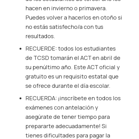
hacen en invierno o primavera.
Puedes volver a hacerlos en otoño si
no estás satisfecho/a con tus
resultados.
RECUERDE: todos los estudiantes
de TCSD tomarán el ACT en abril de
su penúltimo año. Este ACT oficial y
gratuito es un requisito estatal que
se ofrece durante el día escolar.
RECUERDA: ¡inscríbete en todos los
exámenes con antelación y
asegúrate de tener tiempo para
prepararte adecuadamente! Si
tienes dificultades para pagar la