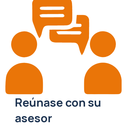
Reúnase con su
asesor