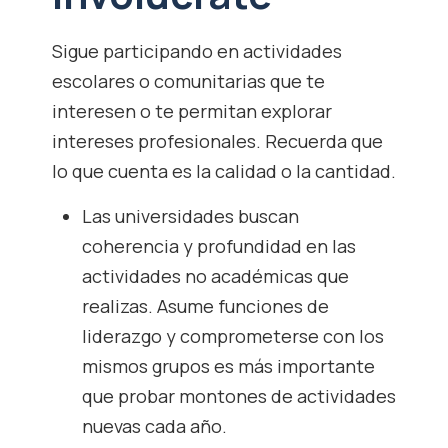
Sigue participando en actividades
escolares o comunitarias que te
interesen o te permitan explorar
intereses profesionales. Recuerda que
lo que cuenta es la calidad o la cantidad.
Las universidades buscan
coherencia y profundidad en las
actividades no académicas que
realizas. Asume funciones de
liderazgo y comprometerse con los
mismos grupos es más importante
que probar montones de actividades
nuevas cada año.