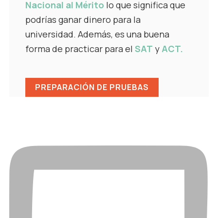
Nacional al Mérito
lo que significa que
podrías ganar dinero para la
universidad. Además, es una buena
forma de practicar para el
SAT
y
ACT.
PREPARACIÓN DE PRUEBAS