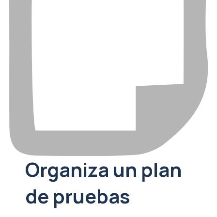
Organiza un plan
de pruebas